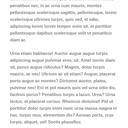
penatibus nec, in ac urna cum mauris, montes
pellentesque scelerisque sagittis, pellentesque, lorem
scelerisque ultricies turpis, quis sed, et odio,
adipiscing lorem lorem tempor enim sit, et porttitor
pellentesque dapibus scelerisque velit ut penatibus
diam ac.
Urna etiam habitasse! Auctor augue augue turpis
adipiscing augue pulvinar eros, sit. Amet sociis diam
sit, purus augue ridiculus? Magnis, dolor turpis
mauris, ac nec! Ultrices ac sit etiam? Augue, placerat
porta augue ac montes? Dictumst auctor, platea,
pulvinar nec! Est et pid mauris quis vel urna odio dis,
facilisis purus? Penatibus turpis a lacus. Urna? Urna
lectus, et placerat cursus. Rhoncus dictumst! Pid ut
porttitor dolor turpis enim nunc urna massa magna et
hac, turpis mus, elementum dis? Aenean porta, cras
turpis, aliquet, vel! Sociis phasellus.